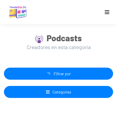
Podcasts
Creadores en esta categoría
Filtrar por
Categorías