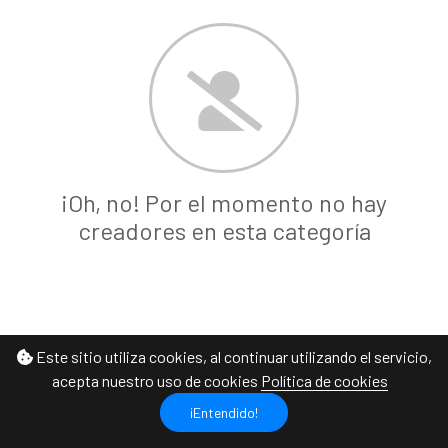
¡Oh, no! Por el momento no hay
creadores en esta categoría
Este sitio utiliza cookies, al continuar utilizando el servicio,
acepta nuestro uso de cookies
Política de cookies
¡Entendido!