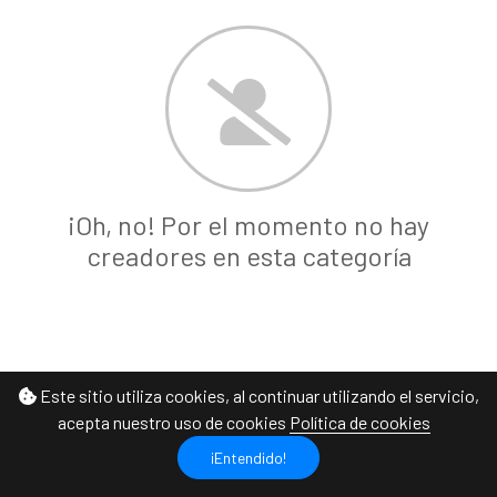
¡Oh, no! Por el momento no hay
creadores en esta categoría
Este sitio utiliza cookies, al continuar utilizando el servicio,
acepta nuestro uso de cookies
Política de cookies
¡Entendido!