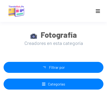
Fotografía
Creadores en esta categoría
Filtrar por
Categorías