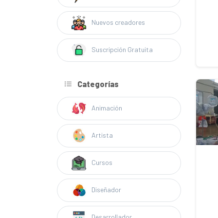
Nuevos creadores
Suscripción Gratuita
Categorías
Animación
Artista
Cursos
Diseñador
Desarrollador