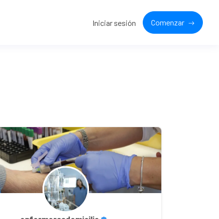
Comenzar
Iniciar sesión