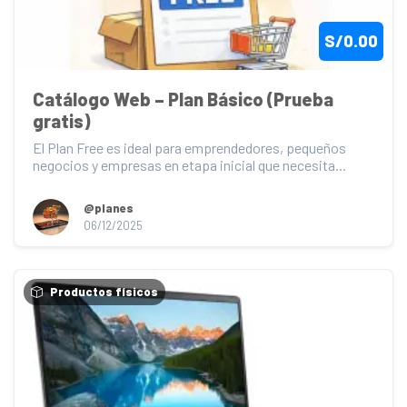
S/0.00
Catálogo Web – Plan Básico (Prueba 
gratis)
El Plan Free es ideal para emprendedores, pequeños 
negocios y empresas en etapa inicial que necesita...
@planes
06/12/2025
Productos físicos