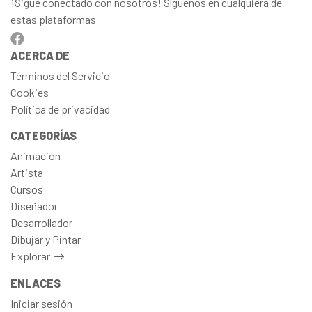
¡Sigue conectado con nosotros! Síguenos en cualquiera de
estas plataformas
ACERCA DE
Términos del Servicio
Cookies
Política de privacidad
CATEGORÍAS
Animación
Artista
Cursos
Diseñador
Desarrollador
Dibujar y Pintar
Explorar
ENLACES
Iniciar sesión