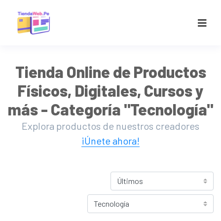
Tienda Online de Productos
Físicos, Digitales, Cursos y
más - Categoría "Tecnología"
Explora productos de nuestros creadores
¡Únete ahora!