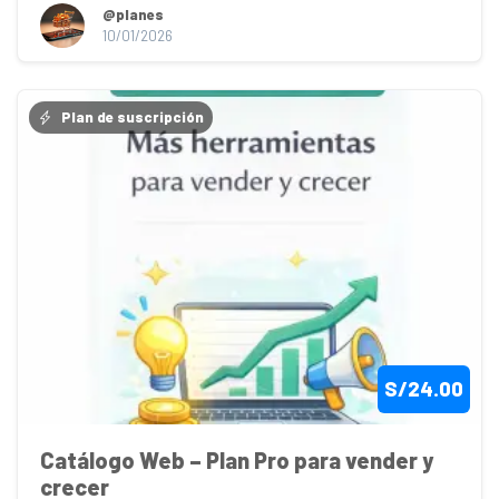
@planes
10/01/2026
Plan de suscripción
S/24.00
Catálogo Web – Plan Pro para vender y 
crecer