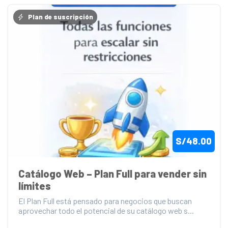
Plan de suscripción
S/48.00
Catálogo Web – Plan Full para vender sin 
límites
El Plan Full está pensado para negocios que buscan 
aprovechar todo el potencial de su catálogo web s...