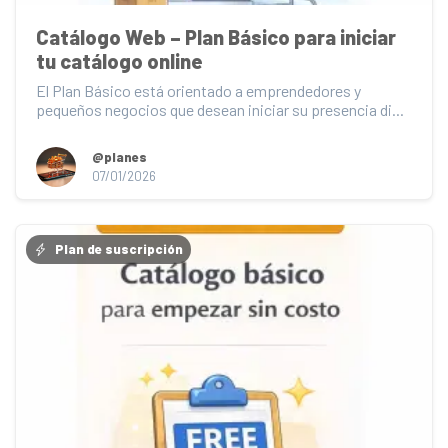
Catálogo Web – Plan Básico para iniciar 
tu catálogo online
El Plan Básico está orientado a emprendedores y 
pequeños negocios que desean iniciar su presencia di...
@planes
07/01/2026
Plan de suscripción